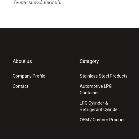
ให้บริการของเว็บไซต์ต่อไป
About us
Catagory
Company Profile
Stainless Steel Products
Contact
Automotive LPG
Container
LPG Cylinder &
Refrigerant Cylinder
OEM / Custom Product