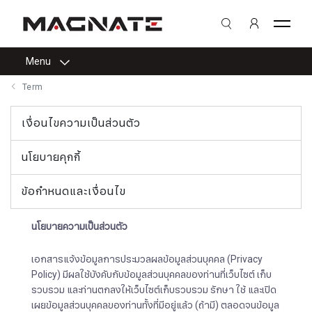
Menu
Term
เงื่อนไขความเป็นส่วนตัว
นโยบายคุกกี้
ข้อกำหนดและเงื่อนไข
นโยบายความเป็นส่วนตัว
เอกสารแจ้งข้อมูลการประมวลผลข้อมูลส่วนบุคคล (Privacy
Policy) มีผลใช้บังคับกับข้อมูลส่วนบุคคลของท่านที่เว็บไซต์ เก็บ
รวบรวม และท่านตกลงให้เว็บไซต์เก็บรวบรวม รักษา ใช้ และเปิด
เผยข้อมูลส่วนบุคคลของท่านทั้งที่มีอยู่แล้ว (ถ้ามี) ตลอดจนข้อมูล